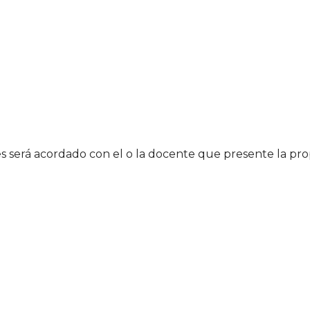
es será acordado con el o la docente que presente la pro