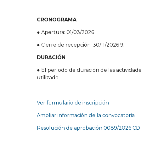
CRONOGRAMA
● Apertura: 01/03/2026
● Cierre de recepción: 30/11/2026 9.
DURACIÓN
● El período de duración de las actividad
utilizado.
Ver formulario de inscripción
Ampliar información de la convocatoria
Resolución de aprobación 0089/2026 CD