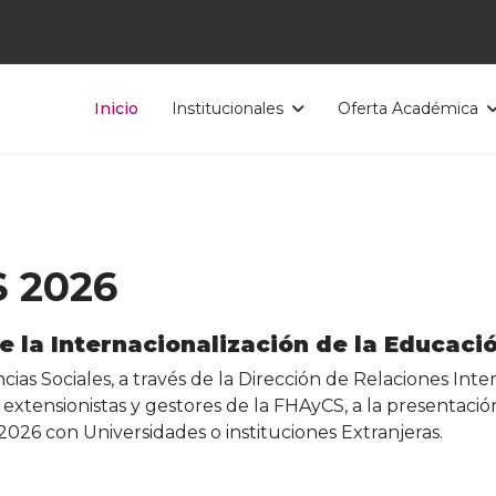
Inicio
Institucionales
Oferta Académica
S 2026
e la Internacionalización de la Educaci
ias Sociales, a través de la Dirección de Relaciones Int
 extensionistas y gestores de la FHAyCS, a la presentació
2026 con Universidades o instituciones Extranjeras.