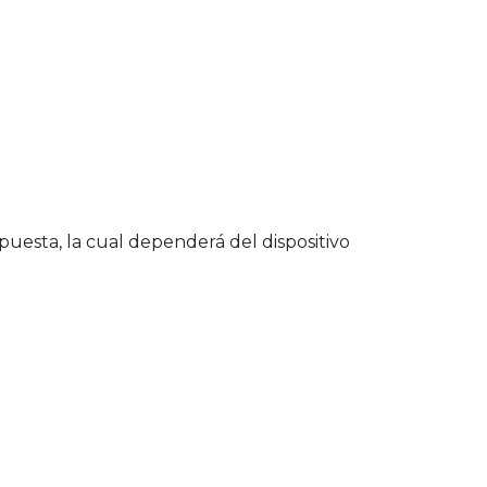
puesta, la cual dependerá del dispositivo