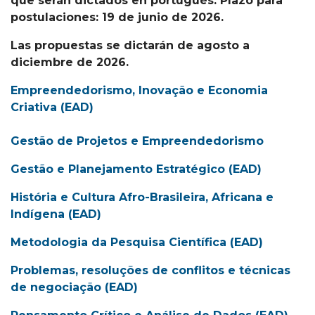
que serán dictados en portugués. Plazo para
postulaciones: 19 de junio de 2026.
Las propuestas se dictarán de agosto a
diciembre de 2026.
Empreendedorismo, Inovação e Economia
Criativa (EAD)
Gestão de Projetos e Empreendedorismo
Gestão e Planejamento Estratégico (EAD)
História e Cultura Afro-Brasileira, Africana e
Indígena (EAD)
Metodologia da Pesquisa Científica (EAD)
Problemas, resoluções de conflitos e técnicas
de negociação (EAD)