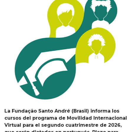
La Fundação Santo André (Brasil) informa los
cursos del programa de Movilidad Internacional
Virtual para el segundo cuatrimestre de 2026,