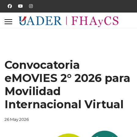
Convocatoria
eMOVIES 2° 2026 para
Movilidad
Internacional Virtual
26 May 2026