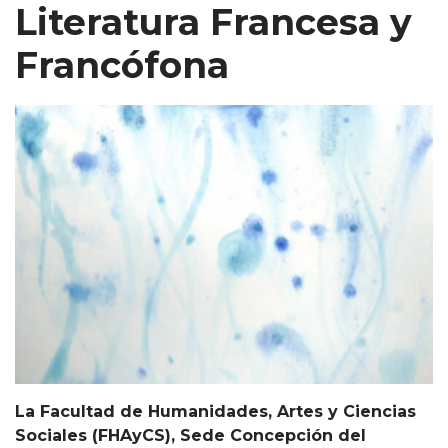
Literatura Francesa y
Francófona
La Facultad de Humanidades, Artes y Ciencias
Sociales (FHAyCS), Sede Concepción del