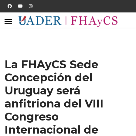
La FHAyCS Sede
Concepción del
Uruguay será
anfitriona del VIII
Congreso
Internacional de