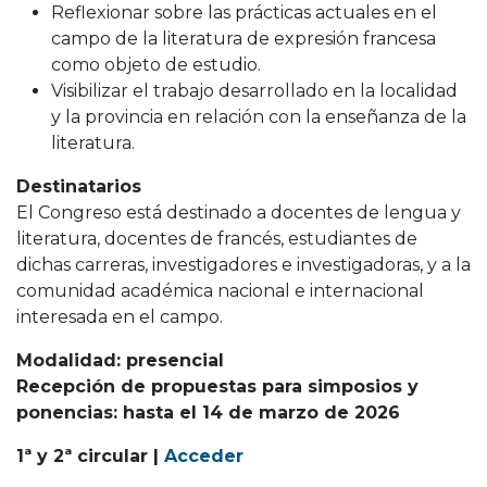
Reflexionar sobre las prácticas actuales en el
campo de la literatura de expresión francesa
como objeto de estudio.
Visibilizar el trabajo desarrollado en la localidad
y la provincia en relación con la enseñanza de la
literatura.
Destinatarios
El Congreso está destinado a docentes de lengua y
literatura, docentes de francés, estudiantes de
dichas carreras, investigadores e investigadoras, y a la
comunidad académica nacional e internacional
interesada en el campo.
Modalidad: presencial
Recepción de propuestas para simposios y
ponencias: hasta el 14 de marzo de 2026
1ª y 2ª circular |
Acceder