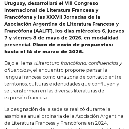
Uruguay, desarrollará el VIII Congreso
Internacional de Literatura Francesa y
Francófona y las XXXVII Jornadas de la
Asociación Argentina de Literatura Francesa y
Francófona (AALFF), los días miércoles 6, jueves
7 y viernes 8 de mayo de 2026, en modalidad
presencial.
Plazo de envío de propuestas:
hasta el 14 de marzo de 2026.
Bajo el lema
«Literatura francófona: confluencias y
afluencias»
, el encuentro propone pensar la
lengua francesa como una zona de contacto entre
territorios, culturas e identidades que confluyen y
se transforman en las diversas literaturas de
expresión francesa.
La designación de la sede se realizó durante la
asamblea anual ordinaria de la Asociación Argentina
de Literatura Francesa y Francófona en 2024,