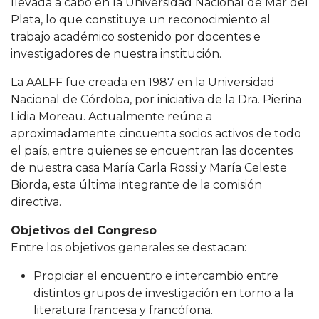
llevada a cabo en la Universidad Nacional de Mar del
Plata, lo que constituye un reconocimiento al
trabajo académico sostenido por docentes e
investigadores de nuestra institución.
La AALFF fue creada en 1987 en la Universidad
Nacional de Córdoba, por iniciativa de la Dra. Pierina
Lidia Moreau. Actualmente reúne a
aproximadamente cincuenta socios activos de todo
el país, entre quienes se encuentran las docentes
de nuestra casa María Carla Rossi y María Celeste
Biorda, esta última integrante de la comisión
directiva.
Objetivos del Congreso
Entre los objetivos generales se destacan:
Propiciar el encuentro e intercambio entre
distintos grupos de investigación en torno a la
literatura francesa y francófona.