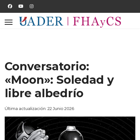
Conversatorio:
«Moon»: Soledad y
libre albedrío
Última actualización: 22 Junio 2026