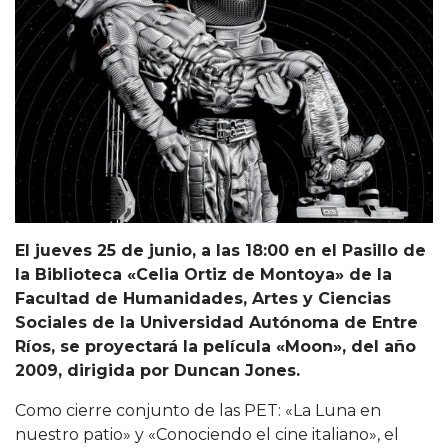
El jueves 25 de junio, a las 18:00 en el Pasillo de
la Biblioteca «Celia Ortiz de Montoya» de la
Facultad de Humanidades, Artes y Ciencias
Sociales de la Universidad Autónoma de Entre
Ríos, se proyectará la película «Moon», del año
2009, dirigida por Duncan Jones.
Como cierre conjunto de las PET: «La Luna en
nuestro patio» y «Conociendo el cine italiano», el