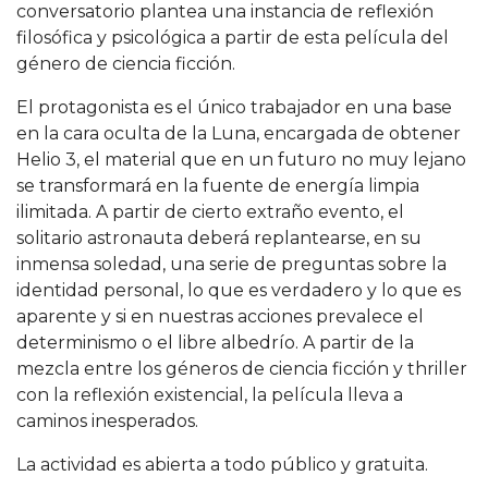
conversatorio plantea una instancia de reflexión
filosófica y psicológica a partir de esta película del
género de ciencia ficción.
El protagonista es el único trabajador en una base
en la cara oculta de la Luna, encargada de obtener
Helio 3, el material que en un futuro no muy lejano
se transformará en la fuente de energía limpia
ilimitada. A partir de cierto extraño evento, el
solitario astronauta deberá replantearse, en su
inmensa soledad, una serie de preguntas sobre la
identidad personal, lo que es verdadero y lo que es
aparente y si en nuestras acciones prevalece el
determinismo o el libre albedrío. A partir de la
mezcla entre los géneros de ciencia ficción y thriller
con la reflexión existencial, la película lleva a
caminos inesperados.
La actividad es abierta a todo público y gratuita.