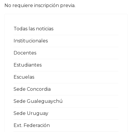
No requiere inscripción previa.
Todas las noticias
Institucionales
Docentes
Estudiantes
Escuelas
Sede Concordia
Sede Gualeguaychú
Sede Uruguay
Ext. Federación