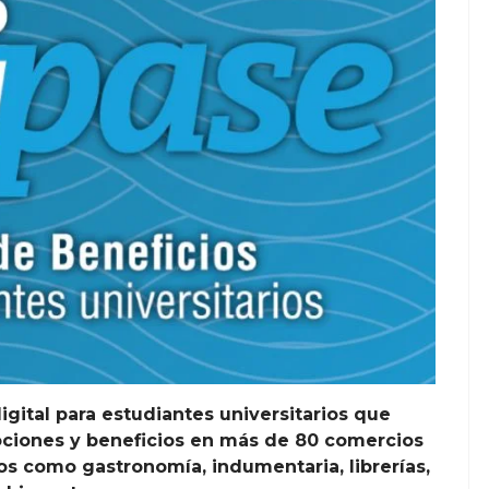
igital para estudiantes universitarios que
ciones y beneficios en más de 80 comercios
os como gastronomía, indumentaria, librerías,