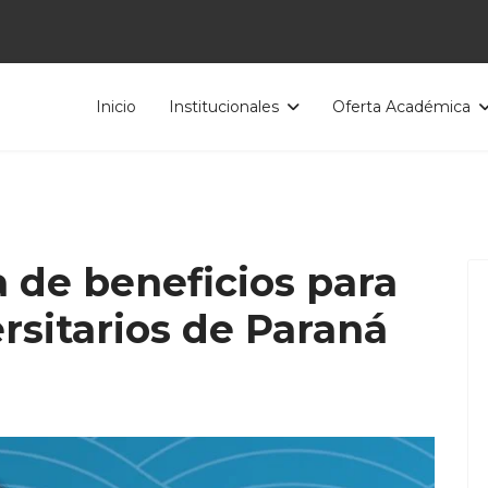
Inicio
Institucionales
Oferta Académica
a de beneficios para
rsitarios de Paraná