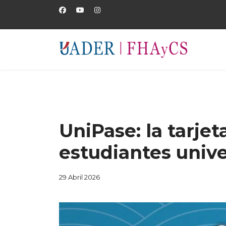
UniPase: la tarjet
estudiantes unive
29 Abril 2026