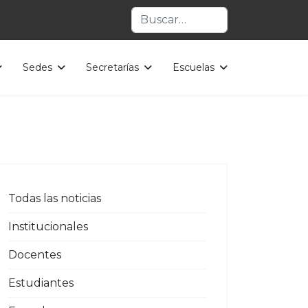
Buscar
Sedes
Secretarías
Escuelas
Todas las noticias
Institucionales
Docentes
Estudiantes