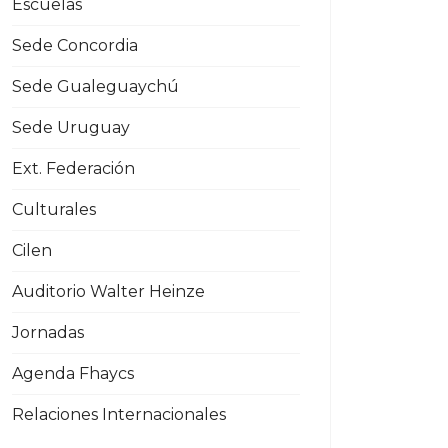
Escuelas
Sede Concordia
Sede Gualeguaychú
Sede Uruguay
Ext. Federación
Culturales
Cilen
Auditorio Walter Heinze
Jornadas
Agenda Fhaycs
Relaciones Internacionales