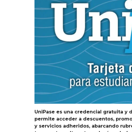
UniPase es una credencial gratuita y d
permite acceder a descuentos, promo
y servicios adheridos, abarcando rubr