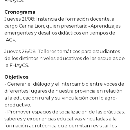
FHAyCS.
Cronograma
Jueves 21/08: Instancia de formación docente, a
cargo Carina Lion, quien presentará: «Aprendizajes
emergentes y desafíos didácticos en tiempos de
IAG».
Jueves 28/08: Talleres temáticos para estudiantes
de los distintos niveles educativos de las escuelas de
la FHAyCS.
Objetivos
- Generar el diálogo y el intercambio entre voces de
diferentes lugares de nuestra provincia en relación
a la educación rural y su vinculación con lo agro-
productivo.
- Promover espacios de socialización de las prácticas,
saberes y experiencias educativas vinculadas a la
formación agrotécnica que permitan revisitar los