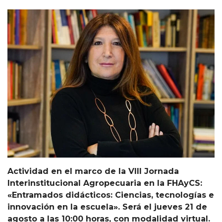
Actividad en el marco de la VIII Jornada
Interinstitucional Agropecuaria en la FHAyCS:
«Entramados didácticos: Ciencias, tecnologías e
innovación en la escuela». Será el jueves 21 de
agosto a las 10:00 horas, con modalidad virtual.