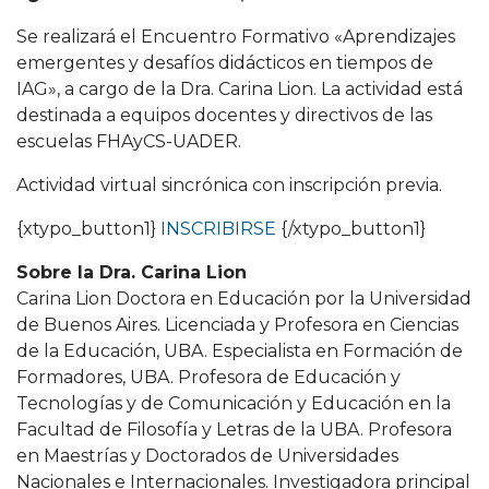
Se realizará el Encuentro Formativo «Aprendizajes
emergentes y desafíos didácticos en tiempos de
IAG», a cargo de la Dra. Carina Lion. La actividad está
destinada a equipos docentes y directivos de las
escuelas FHAyCS-UADER.
Actividad virtual sincrónica con inscripción previa.
{xtypo_button1}
INSCRIBIRSE
{/xtypo_button1}
Sobre la Dra. Carina Lion
Carina Lion Doctora en Educación por la Universidad
de Buenos Aires. Licenciada y Profesora en Ciencias
de la Educación, UBA. Especialista en Formación de
Formadores, UBA. Profesora de Educación y
Tecnologías y de Comunicación y Educación en la
Facultad de Filosofía y Letras de la UBA. Profesora
en Maestrías y Doctorados de Universidades
Nacionales e Internacionales. Investigadora principal