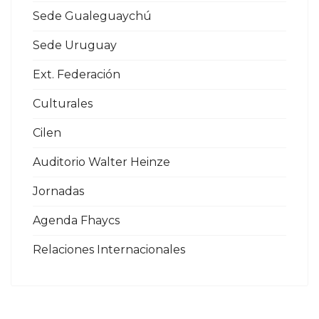
Sede Gualeguaychú
Sede Uruguay
Ext. Federación
Culturales
Cilen
Auditorio Walter Heinze
Jornadas
Agenda Fhaycs
Relaciones Internacionales