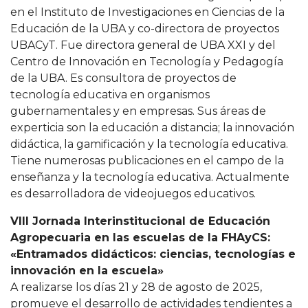
en el Instituto de Investigaciones en Ciencias de la
Educación de la UBA y co-directora de proyectos
UBACyT. Fue directora general de UBA XXI y del
Centro de Innovación en Tecnología y Pedagogía
de la UBA. Es consultora de proyectos de
tecnología educativa en organismos
gubernamentales y en empresas. Sus áreas de
experticia son la educación a distancia; la innovación
didáctica, la gamificación y la tecnología educativa.
Tiene numerosas publicaciones en el campo de la
enseñanza y la tecnología educativa. Actualmente
es desarrolladora de videojuegos educativos.
VIII Jornada Interinstitucional de Educación
Agropecuaria en las escuelas de la FHAyCS:
«Entramados didácticos: ciencias, tecnologías e
innovación en la escuela»
A realizarse los días 21 y 28 de agosto de 2025,
promueve el desarrollo de actividades tendientes a