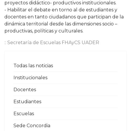
proyectos didáctico- productivos institucionales.
- Habilitar el debate en torno al de estudiantes y
docentes en tanto ciudadanos que participan de la
dinámica territorial desde las dimensiones socio –
productivas, políticas y culturales.
:: Secretaría de Escuelas FHAyCS UADER
Todas las noticias
Institucionales
Docentes
Estudiantes
Escuelas
Sede Concordia