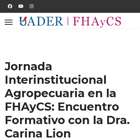
Jornada
Interinstitucional
Agropecuaria en la
FHAyCS: Encuentro
Formativo con la Dra.
Carina Lion