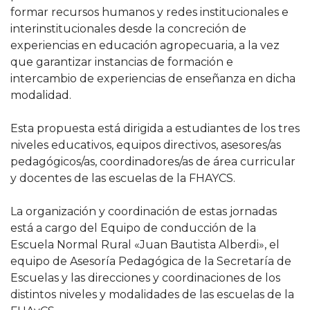
formar recursos humanos y redes institucionales e
interinstitucionales desde la concreción de
experiencias en educación agropecuaria, a la vez
que garantizar instancias de formación e
intercambio de experiencias de enseñanza en dicha
modalidad.
Esta propuesta está dirigida a estudiantes de los tres
niveles educativos, equipos directivos, asesores/as
pedagógicos/as, coordinadores/as de área curricular
y docentes de las escuelas de la FHAYCS.
La organización y coordinación de estas jornadas
está a cargo del Equipo de conducción de la
Escuela Normal Rural «Juan Bautista Alberdi», el
equipo de Asesoría Pedagógica de la Secretaría de
Escuelas y las direcciones y coordinaciones de los
distintos niveles y modalidades de las escuelas de la