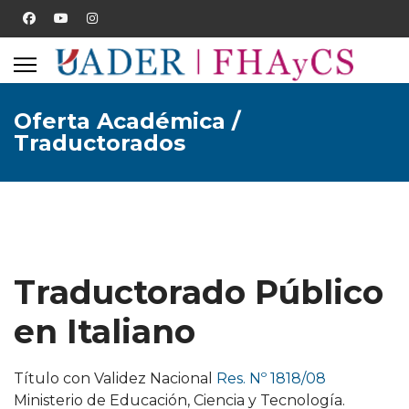
Oferta Académica /
Traductorados
Traductorado Público
en Italiano
Título con Validez Nacional
Res. Nº 1818/08
Ministerio de Educación, Ciencia y Tecnología.