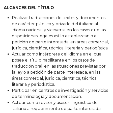
ALCANCES DEL TÍTULO
Realizar traducciones de textos y documentos
de carácter público y privado del italiano al
idioma nacional y viceversa en los casos que las
disposiciones legales así lo establezcan o a
petición de parte interesada, en áreas comercial,
jurídica, científica, técnica, literaria y periodística.
Actuar como intérprete del idioma en el cual
posee el título habilitante en los casos de
traducción oral, en las situaciones previstas por
la ley o a petición de parte interesada, en las
áreas comercial, jurídica, científica, técnica,
literaria y periodística.
Participar en centros de investigación y servicios
de terminología y documentación.
Actuar como revisor y asesor lingüístico de
italiano a requerimiento de parte interesada.