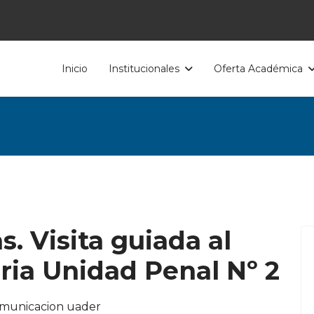
Inicio
Institucionales
Oferta Académica
. Visita guiada al
ia Unidad Penal Nº 2