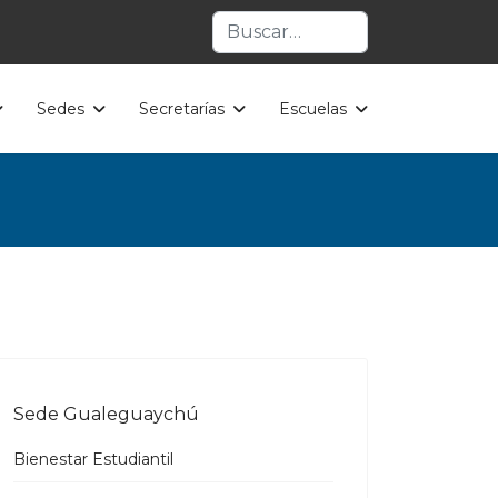
Buscar
Sedes
Secretarías
Escuelas
Sede Gualeguaychú
Bienestar Estudiantil