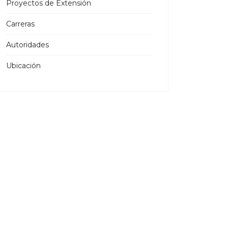
Proyectos de Extensión
Carreras
Autoridades
Ubicación