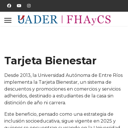
Tarjeta Bienestar
Desde 2013, la Universidad Autónoma de Entre Ríos
implementa la Tarjeta Bienestar, un sistema de
descuentos y promociones en comercios y servicios
adheridos, destinado a estudiantes de la casa sin
distinción de año ni carrera.
Este beneficio, pensado como una estrategia de
inclusión socioeducativa, sigue vigente en 2025 y
quienes se encuentran cursando en la Universidad,