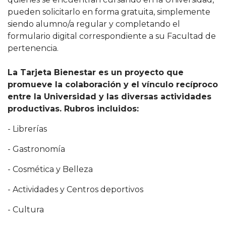
pueden solicitarlo en forma gratuita, simplemente
siendo alumno/a regular y completando el
formulario digital correspondiente a su Facultad de
pertenencia.
La Tarjeta Bienestar es un proyecto que
promueve la colaboración y el vínculo recíproco
entre la Universidad y las diversas actividades
productivas. Rubros incluidos:
- Librerías
- Gastronomía
- Cosmética y Belleza
- Actividades y Centros deportivos
- Cultura