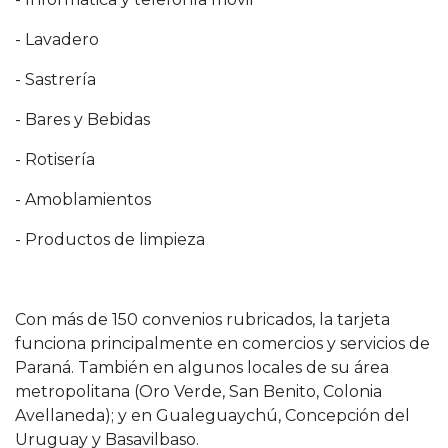
- Lavadero
- Sastrería
- Bares y Bebidas
- Rotisería
- Amoblamientos
- Productos de limpieza
Con más de 150 convenios rubricados, la tarjeta
funciona principalmente en comercios y servicios de
Paraná. También en algunos locales de su área
metropolitana (Oro Verde, San Benito, Colonia
Avellaneda); y en Gualeguaychú, Concepción del
Uruguay y Basavilbaso.