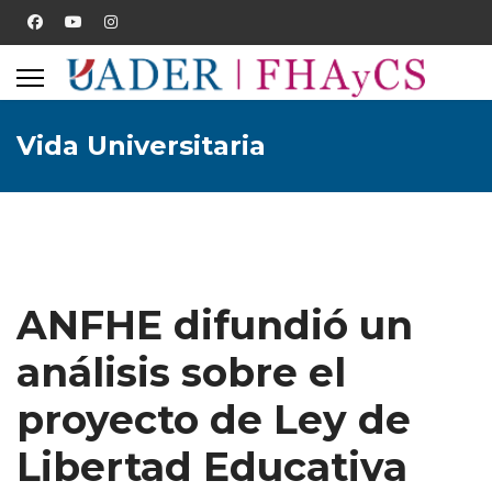
Vida Universitaria
ANFHE difundió un
análisis sobre el
proyecto de Ley de
Libertad Educativa