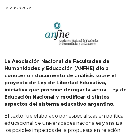
16 Marzo 2026
La Asociación Nacional de Facultades de
Humanidades y Educación (ANFHE) dio a
conocer un documento de análisis sobre el
proyecto de Ley de Libertad Educativa,
iniciativa que propone derogar la actual Ley de
Educación Nacional y modificar distintos
aspectos del sistema educativo argentino.
El texto fue elaborado por especialistas en política
educacional de universidades nacionales y analiza
los posibles impactos de la propuesta en relación