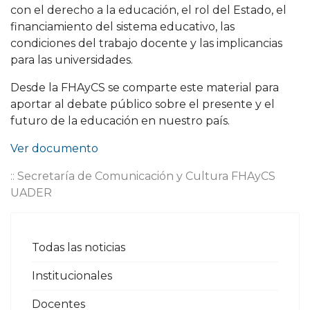
con el derecho a la educación, el rol del Estado, el
financiamiento del sistema educativo, las
condiciones del trabajo docente y las implicancias
para las universidades.
Desde la FHAyCS se comparte este material para
aportar al debate público sobre el presente y el
futuro de la educación en nuestro país.
Ver documento
:: Secretaría de Comunicación y Cultura FHAyCS
UADER
Todas las noticias
Institucionales
Docentes