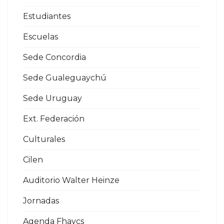
Estudiantes
Escuelas
Sede Concordia
Sede Gualeguaychú
Sede Uruguay
Ext. Federación
Culturales
Cilen
Auditorio Walter Heinze
Jornadas
Agenda Fhaycs