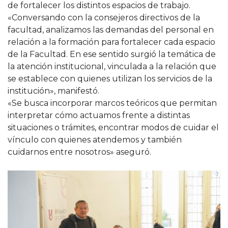
de fortalecer los distintos espacios de trabajo.
«Conversando con la consejeros directivos de la
facultad, analizamos las demandas del personal en
relación a la formación para fortalecer cada espacio
de la Facultad. En ese sentido surgió la temática de
la atención institucional, vinculada a la relación que
se establece con quienes utilizan los servicios de la
institución», manifestó.
«Se busca incorporar marcos teóricos que permitan
interpretar cómo actuamos frente a distintas
situaciones o trámites, encontrar modos de cuidar el
vínculo con quienes atendemos y también
cuidarnos entre nosotros» aseguró.