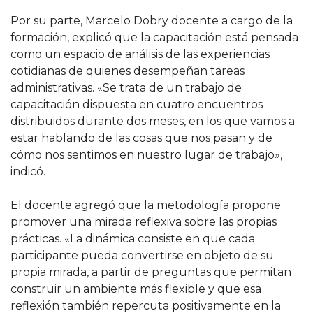
Por su parte, Marcelo Dobry docente a cargo de la
formación, explicó que la capacitación está pensada
como un espacio de análisis de las experiencias
cotidianas de quienes desempeñan tareas
administrativas. «Se trata de un trabajo de
capacitación dispuesta en cuatro encuentros
distribuidos durante dos meses, en los que vamos a
estar hablando de las cosas que nos pasan y de
cómo nos sentimos en nuestro lugar de trabajo»,
indicó.
El docente agregó que la metodología propone
promover una mirada reflexiva sobre las propias
prácticas. «La dinámica consiste en que cada
participante pueda convertirse en objeto de su
propia mirada, a partir de preguntas que permitan
construir un ambiente más flexible y que esa
reflexión también repercuta positivamente en la