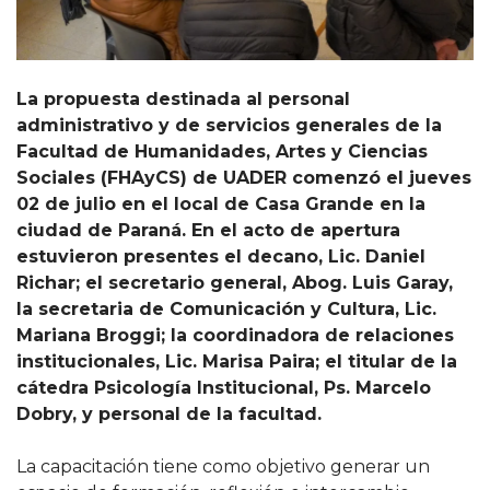
La propuesta destinada al personal
administrativo y de servicios generales de la
Facultad de Humanidades, Artes y Ciencias
Sociales (FHAyCS) de UADER comenzó el jueves
02 de julio en el local de Casa Grande en la
ciudad de Paraná. En el acto de apertura
estuvieron presentes el decano, Lic. Daniel
Richar; el secretario general, Abog. Luis Garay,
la secretaria de Comunicación y Cultura, Lic.
Mariana Broggi; la coordinadora de relaciones
institucionales, Lic. Marisa Paira; el titular de la
cátedra Psicología Institucional, Ps. Marcelo
Dobry, y personal de la facultad.
La capacitación tiene como objetivo generar un