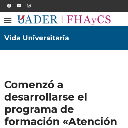
Vida Universitaria
Comenzó a
desarrollarse el
programa de
formación «Atención