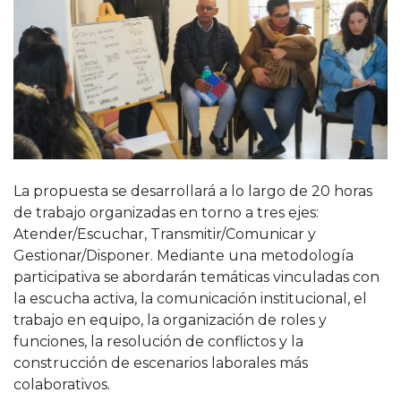
La propuesta se desarrollará a lo largo de 20 horas
de trabajo organizadas en torno a tres ejes:
Atender/Escuchar, Transmitir/Comunicar y
Gestionar/Disponer. Mediante una metodología
participativa se abordarán temáticas vinculadas con
la escucha activa, la comunicación institucional, el
trabajo en equipo, la organización de roles y
funciones, la resolución de conflictos y la
construcción de escenarios laborales más
colaborativos.