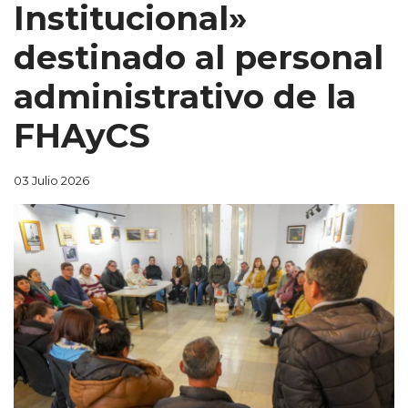
Institucional»
destinado al personal
administrativo de la
FHAyCS
03 Julio 2026