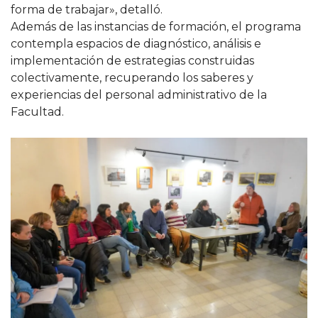
forma de trabajar», detalló.
Además de las instancias de formación, el programa
contempla espacios de diagnóstico, análisis e
implementación de estrategias construidas
colectivamente, recuperando los saberes y
experiencias del personal administrativo de la
Facultad.