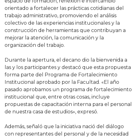
espacio de formación, reflexión e intercambio
orientado a fortalecer las prácticas cotidianas del
trabajo administrativo, promoviendo el análisis
colectivo de las experiencias institucionales y la
construcción de herramientas que contribuyan a
mejorar la atención, la comunicación y la
organización del trabajo.
Durante la apertura, el decano dio la bienvenida a
las y los participantes y destacó que esta propuesta
forma parte del Programa de Fortalecimiento
Institucional aprobado por la Facultad. «El año
pasado aprobamos un programa de fortalecimiento
institucional que, entre otras cosas, incluye
propuestas de capacitación interna para el personal
de nuestra casa de estudios», expresó.
Además, señaló que la iniciativa nació del diálogo
con representantes del personal y de la necesidad