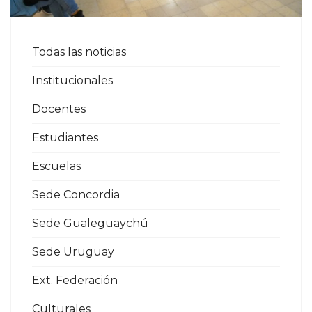
Todas las noticias
Institucionales
Docentes
Estudiantes
Escuelas
Sede Concordia
Sede Gualeguaychú
Sede Uruguay
Ext. Federación
Culturales