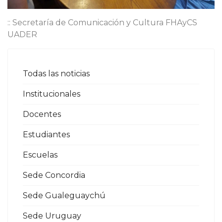
:: Secretaría de Comunicación y Cultura FHAyCS
UADER
Todas las noticias
Institucionales
Docentes
Estudiantes
Escuelas
Sede Concordia
Sede Gualeguaychú
Sede Uruguay