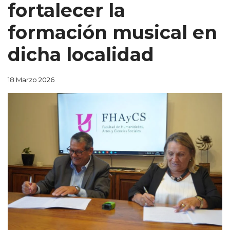
fortalecer la
formación musical en
dicha localidad
18 Marzo 2026