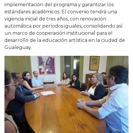
implementación del programa y garantizar los
estándares académicos. El convenio tendrá una
vigencia inicial de tres años, con renovación
automática por períodos iguales, consolidando así
un marco de cooperación institucional para el
desarrollo de la educación artística en la ciudad de
Gualeguay.