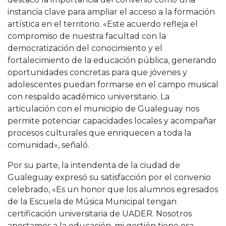
instancia clave para ampliar el acceso a la formación
artística en el territorio. «Este acuerdo refleja el
compromiso de nuestra facultad con la
democratización del conocimiento y el
fortalecimiento de la educación pública, generando
oportunidades concretas para que jóvenes y
adolescentes puedan formarse en el campo musical
con respaldo académico universitario. La
articulación con el municipio de Gualeguay nos
permite potenciar capacidades locales y acompañar
procesos culturales que enriquecen a toda la
comunidad», señaló.
Por su parte, la intendenta de la ciudad de
Gualeguay expresó su satisfacción por el convenio
celebrado, «Es un honor que los alumnos egresados
de la Escuela de Música Municipal tengan
certificación universitaria de UADER. Nosotros
apostamos a la educación, mi gestión tiene esa