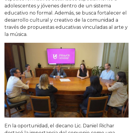
adolescentes y jóvenes dentro de un sistema
educativo no formal. Además, se busca fortalecer el
desarrollo cultural y creativo de la comunidad a
través de propuestas educativas vinculadas al arte y
la música.
En la oportunidad, el decano Lic. Daniel Richar
destacó la importancia del convenio como una