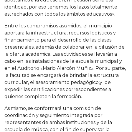
identidad, por eso tenemos los lazos totalmente
estrechados con todos los ámbitos educativos».
Entre los compromisos asumidos, el municipio
aportará la infraestructura, recursos logísticos y
financiamiento para el desarrollo de las clases
presenciales, además de colaborar en la difusión de
la oferta académica. Las actividades se llevarán a
cabo en las instalaciones de la escuela municipal y
en el Auditorio «Mario Alarcón Muñiz». Por su parte,
la facultad se encargará de brindar la estructura
curricular, el asesoramiento pedagógico,y de
expedir las certificaciones correspondientes a
quienes completen la formación.
Asimismo, se conformará una comisión de
coordinación y seguimiento integrada por
representantes de ambas instituciones y de la
escuela de música, con el fin de supervisar la