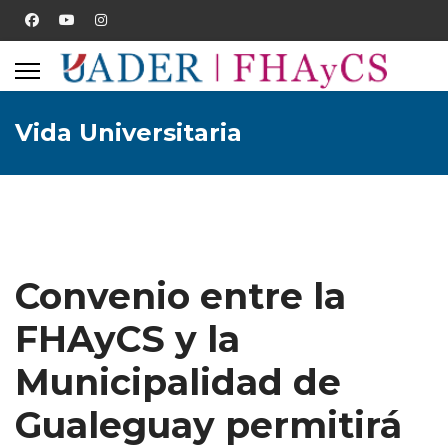
Vida Universitaria
Convenio entre la
FHAyCS y la
Municipalidad de
Gualeguay permitirá