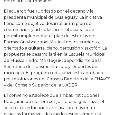
entre otras autoridades.
El acuerdo fue rubricado por el decano y la
presidenta municipal de Gualeguay. La iniciativa
tiene como objetivo desarrollar un plan de
coordinación y articulación institucional que
permita implementar el plan de estudios de
Formación Vocacional Musical en Instrumento,
orientado a guitarra, piano, percusión y saxofón. La
propuesta se desarrollará en la Escuela Municipal
de Música «Isidro Maiztegui», dependiente de la
Secretaría de Turismo, Cultura y Deportes del
municipio. El programa educativo está aprobado
por resoluciones del Consejo Directivo de la FHAyCS
y del Consejo Superior de la UADER.
El convenio establece que ambas instituciones
trabajarán de manera conjunta para garantizar el
acceso a la educación artística, promoviendo
espacios formativos destinados especialmente a