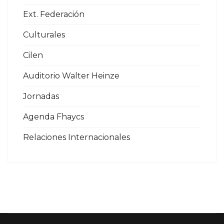
Ext. Federación
Culturales
Cilen
Auditorio Walter Heinze
Jornadas
Agenda Fhaycs
Relaciones Internacionales