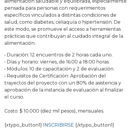
alimentación saludable y equilibrada, especialmente
pensada para personas con requerimientos
específicos vinculados a distintas condiciones de
salud, como diabetes, celiaquía o hipertensión. De
este modo, se promueve el acceso a herramientas
prácticas que contribuyan al cuidado integral de la
alimentación.
• Duración: 12 encuentros de 2 horas cada uno.
• Días y horario: viernes, de 16:00 a 18:00 horas.
• Módulos: 10 de capacitación y 2 de evaluación.
• Requisitos de Certificación: Aprobación del
trayectos del proyecto con un 80% de asistencia y
aprobación de la instancia de evaluación al finalizar
el curso.
Costo: $ 10.000 (diez mil pesos), mensuales.
{xtypo_button1}
INSCRIBIRSE
{/xtypo_button1}