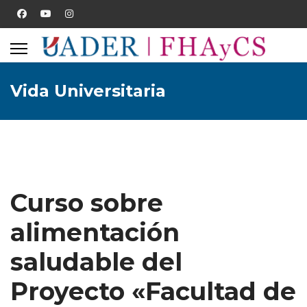
Vida Universitaria
Curso sobre
alimentación
saludable del
Proyecto «Facultad de