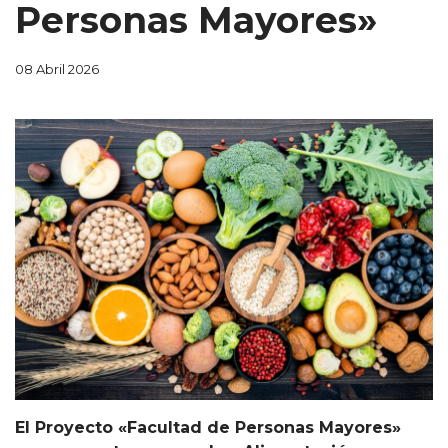
Personas Mayores»
08 Abril 2026
El Proyecto «Facultad de Personas Mayores»