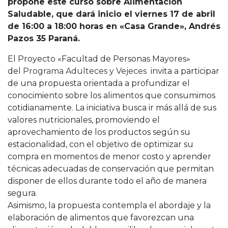
propone este curso sobre Alimentación
Saludable, que dará inicio el viernes 17 de abril
de 16:00 a 18:00 horas en «Casa Grande», Andrés
Pazos 35 Paraná.
El Proyecto «Facultad de Personas Mayores»
del
Programa Adulteces y Vejeces
invita a participar
de una propuesta orientada a profundizar el
conocimiento sobre los alimentos que consumimos
cotidianamente. La iniciativa busca ir más allá de sus
valores nutricionales, promoviendo el
aprovechamiento de los productos según su
estacionalidad, con el objetivo de optimizar su
compra en momentos de menor costo y aprender
técnicas adecuadas de conservación que permitan
disponer de ellos durante todo el año de manera
segura.
Asimismo, la propuesta contempla el abordaje y la
elaboración de alimentos que favorezcan una