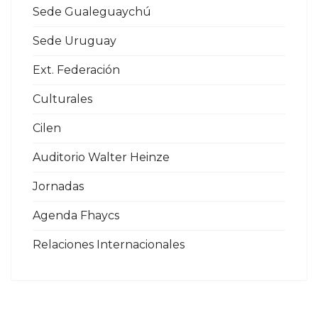
Sede Gualeguaychú
Sede Uruguay
Ext. Federación
Culturales
Cilen
Auditorio Walter Heinze
Jornadas
Agenda Fhaycs
Relaciones Internacionales