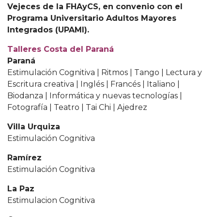
Vejeces de la FHAyCS, en convenio con el
Programa Universitario Adultos Mayores
Integrados (UPAMI).
Talleres Costa del Paraná
Paraná
Estimulación Cognitiva | Ritmos | Tango | Lectura y
Escritura creativa | Inglés | Francés | Italiano |
Biodanza | Informática y nuevas tecnologías |
Fotografía | Teatro | Tai Chi | Ajedrez
Villa Urquiza
Estimulación Cognitiva
Ramírez
Estimulación Cognitiva
La Paz
Estimulacion Cognitiva