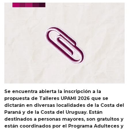
Se encuentra abierta la inscripción a la
propuesta de Talleres UPAMI 2026 que se
dictarán en diversas localidades de la Costa del
Paraná y de la Costa del Uruguay. Están
destinados a personas mayores, son gratuitos y
están coordinados por el Programa Adulteces y