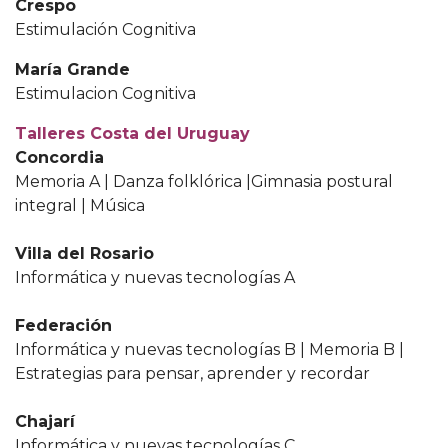
Crespo
Estimulación Cognitiva
María Grande
Estimulacion Cognitiva
Talleres Costa del Uruguay
Concordia
Memoria A | Danza folklórica |Gimnasia postural
integral | Música
Villa del Rosario
Informática y nuevas tecnologías A
Federación
Informática y nuevas tecnologías B | Memoria B |
Estrategias para pensar, aprender y recordar
Chajarí
Informática y nuevas tecnologías C