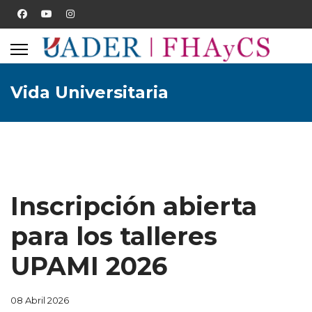
Vida Universitaria
Inscripción abierta
para los talleres
UPAMI 2026
08 Abril 2026