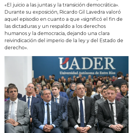
«El juicio a las juntas y la transición democrática».
Durante su exposición, Ricardo Gil Lavedra valoró
aquel episodio en cuanto a que «significó el fin de
las dictaduras y un respaldo a los derechos
humanos y la democracia, dejando una clara
reivindicación del imperio de la ley y del Estado de
derecho».