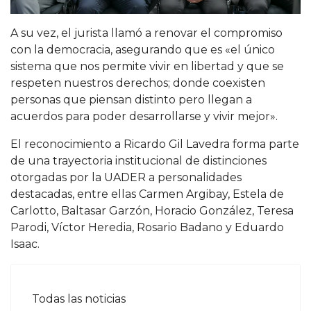
A su vez, el jurista llamó a renovar el compromiso
con la democracia, asegurando que es «el único
sistema que nos permite vivir en libertad y que se
respeten nuestros derechos; donde coexisten
personas que piensan distinto pero llegan a
acuerdos para poder desarrollarse y vivir mejor».
El reconocimiento a Ricardo Gil Lavedra forma parte
de una trayectoria institucional de distinciones
otorgadas por la UADER a personalidades
destacadas, entre ellas Carmen Argibay, Estela de
Carlotto, Baltasar Garzón, Horacio González, Teresa
Parodi, Víctor Heredia, Rosario Badano y Eduardo
Isaac.
Todas las noticias