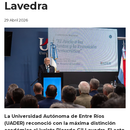
Lavedra
29 Abril 2026
La Universidad Autónoma de Entre Ríos
(UADER) reconoció con la máxima distinción