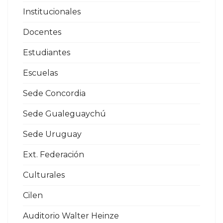
Institucionales
Docentes
Estudiantes
Escuelas
Sede Concordia
Sede Gualeguaychú
Sede Uruguay
Ext. Federación
Culturales
Cilen
Auditorio Walter Heinze