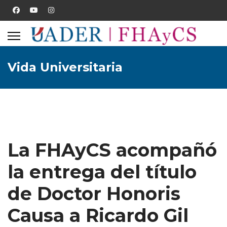
Vida Universitaria
La FHAyCS acompañó
la entrega del título
de Doctor Honoris
Causa a Ricardo Gil