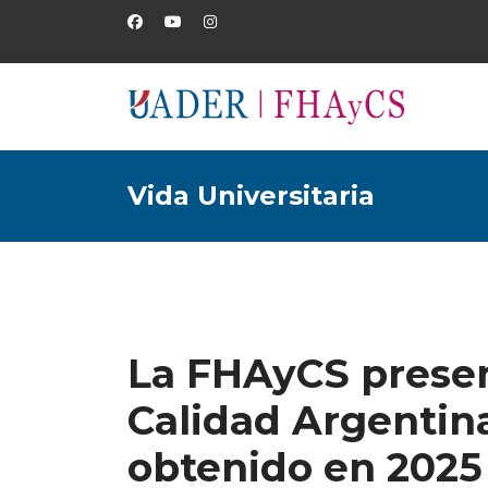
Vida Universitaria
La FHAyCS presen
Calidad Argentin
obtenido en 2025