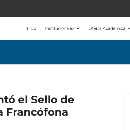
Inicio
Institucionales
Oferta Académica
tó el Sello de
a Francófona