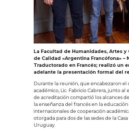
La Facultad de Humanidades, Artes y C
de Calidad «Argentina Francófona» – N
Traductorado en Francés; realizó un en
adelante la presentación formal del 
Durante la reunión, que encabezaron el de
académico, Lic. Fabricio Cabrera, junto al
de acreditación compartió los alcances de
la enseñanza del francés en la educación 
internacionales de cooperación académica.
otorgada para dos de las sedes de la Casa
Uruguay.