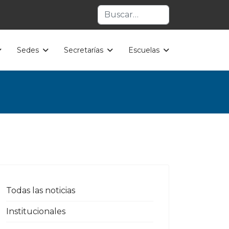
Buscar
Sedes
Secretarías
Escuelas
Todas las noticias
Institucionales