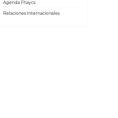
Agenda Fhaycs
Relaciones Internacionales