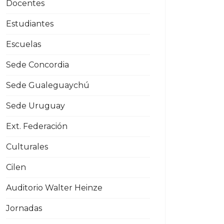
Docentes
Estudiantes
Escuelas
Sede Concordia
Sede Gualeguaychú
Sede Uruguay
Ext. Federación
Culturales
Cilen
Auditorio Walter Heinze
Jornadas