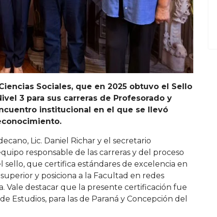
iencias Sociales, que en 2025 obtuvo el Sello
ivel 3 para sus carreras de Profesorado y
cuentro institucional en el que se llevó
reconocimiento.
cano, Lic. Daniel Richar y el secretario
 equipo responsable de las carreras y del proceso
l sello, que certifica estándares de excelencia en
superior y posiciona a la Facultad en redes
 Vale destacar que la presente certificación fue
 de Estudios, para las de Paraná y Concepción del