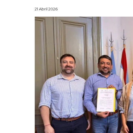
21 Abril 2026