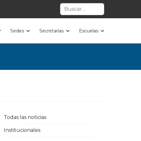
Buscar
Sedes
Secretarías
Escuelas
Todas las noticias
Institucionales