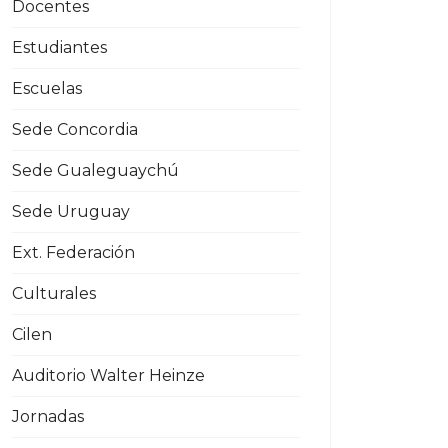
Docentes
Estudiantes
Escuelas
Sede Concordia
Sede Gualeguaychú
Sede Uruguay
Ext. Federación
Culturales
Cilen
Auditorio Walter Heinze
Jornadas