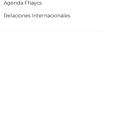
Agenda Fhaycs
Relaciones Internacionales