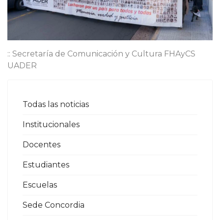
:: Secretaría de Comunicación y Cultura FHAyCS
UADER
Todas las noticias
Institucionales
Docentes
Estudiantes
Escuelas
Sede Concordia