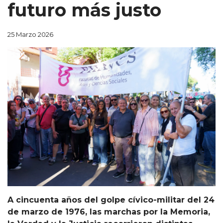
futuro más justo
25 Marzo 2026
A cincuenta años del golpe cívico-militar del 24
de marzo de 1976, las marchas por la Memoria,