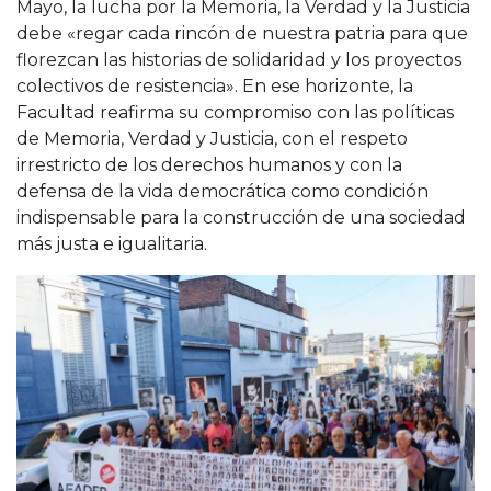
Mayo, la lucha por la Memoria, la Verdad y la Justicia
debe «regar cada rincón de nuestra patria para que
florezcan las historias de solidaridad y los proyectos
colectivos de resistencia». En ese horizonte, la
Facultad reafirma su compromiso con las políticas
de Memoria, Verdad y Justicia, con el respeto
irrestricto de los derechos humanos y con la
defensa de la vida democrática como condición
indispensable para la construcción de una sociedad
más justa e igualitaria.