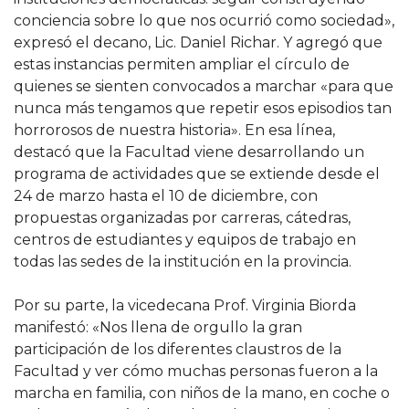
conciencia sobre lo que nos ocurrió como sociedad»,
expresó el decano, Lic. Daniel Richar. Y agregó que
estas instancias permiten ampliar el círculo de
quienes se sienten convocados a marchar «para que
nunca más tengamos que repetir esos episodios tan
horrorosos de nuestra historia». En esa línea,
destacó que la Facultad viene desarrollando un
programa de actividades que se extiende desde el
24 de marzo hasta el 10 de diciembre, con
propuestas organizadas por carreras, cátedras,
centros de estudiantes y equipos de trabajo en
todas las sedes de la institución en la provincia.
Por su parte, la vicedecana Prof. Virginia Biorda
manifestó: «Nos llena de orgullo la gran
participación de los diferentes claustros de la
Facultad y ver cómo muchas personas fueron a la
marcha en familia, con niños de la mano, en coche o