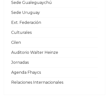
Sede Gualeguaychú
Sede Uruguay
Ext. Federación
Culturales
Cilen
Auditorio Walter Heinze
Jornadas
Agenda Fhaycs
Relaciones Internacionales