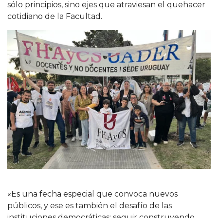
sólo principios, sino ejes que atraviesan el quehacer
cotidiano de la Facultad.
«Es una fecha especial que convoca nuevos
públicos, y ese es también el desafío de las
instituciones democráticas: seguir construyendo