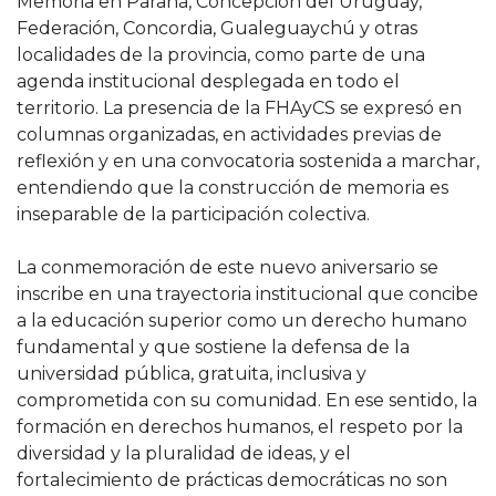
Memoria en Paraná, Concepción del Uruguay,
Federación, Concordia, Gualeguaychú y otras
localidades de la provincia, como parte de una
agenda institucional desplegada en todo el
territorio. La presencia de la FHAyCS se expresó en
columnas organizadas, en actividades previas de
reflexión y en una convocatoria sostenida a marchar,
entendiendo que la construcción de memoria es
inseparable de la participación colectiva.
La conmemoración de este nuevo aniversario se
inscribe en una trayectoria institucional que concibe
a la educación superior como un derecho humano
fundamental y que sostiene la defensa de la
universidad pública, gratuita, inclusiva y
comprometida con su comunidad. En ese sentido, la
formación en derechos humanos, el respeto por la
diversidad y la pluralidad de ideas, y el
fortalecimiento de prácticas democráticas no son