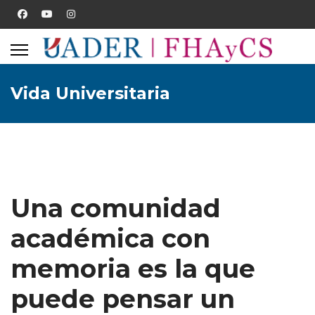
Vida Universitaria
Una comunidad
académica con
memoria es la que
puede pensar un