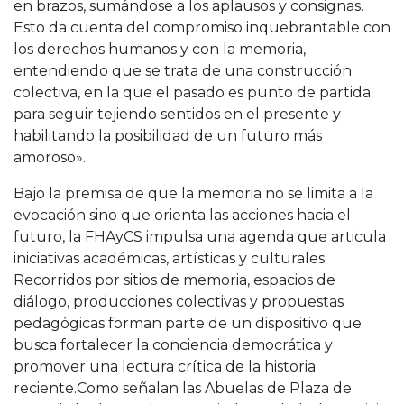
en brazos, sumándose a los aplausos y consignas.
Esto da cuenta del compromiso inquebrantable con
los derechos humanos y con la memoria,
entendiendo que se trata de una construcción
colectiva, en la que el pasado es punto de partida
para seguir tejiendo sentidos en el presente y
habilitando la posibilidad de un futuro más
amoroso».
Bajo la premisa de que la memoria no se limita a la
evocación sino que orienta las acciones hacia el
futuro, la FHAyCS impulsa una agenda que articula
iniciativas académicas, artísticas y culturales.
Recorridos por sitios de memoria, espacios de
diálogo, producciones colectivas y propuestas
pedagógicas forman parte de un dispositivo que
busca fortalecer la conciencia democrática y
promover una lectura crítica de la historia
reciente.Como señalan las Abuelas de Plaza de