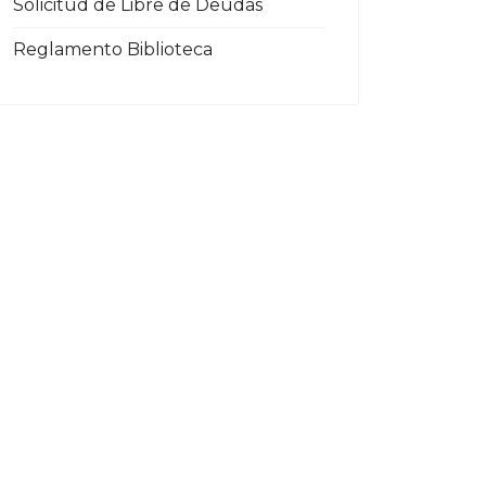
Solicitud de Libre de Deudas
Reglamento Biblioteca