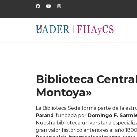
Biblioteca Central
Montoya»
La Biblioteca Sede forma parte de la estruc
Paraná
, fundada por
Domingo F. Sarmi
Nuestra biblioteca universitaria especi
gran valor histórico anteriores al año 1800