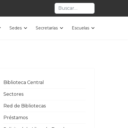
Buscar
Sedes
Secretarías
Escuelas
Biblioteca Central
Sectores
Red de Bibliotecas
Préstamos