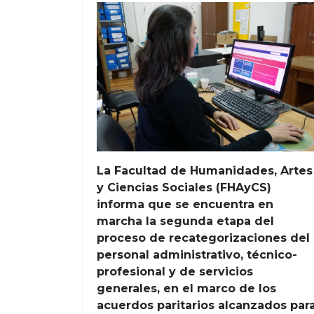
La Facultad de Humanidades, Artes
y Ciencias Sociales (FHAyCS)
informa que se encuentra en
marcha la segunda etapa del
proceso de recategorizaciones del
personal administrativo, técnico-
profesional y de servicios
generales, en el marco de los
acuerdos paritarios alcanzados par