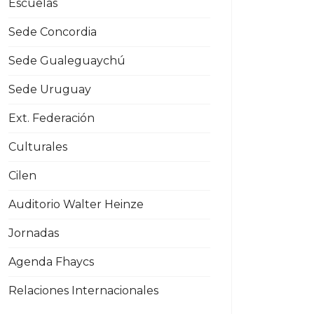
Escuelas
Sede Concordia
Sede Gualeguaychú
Sede Uruguay
Ext. Federación
Culturales
Cilen
Auditorio Walter Heinze
Jornadas
Agenda Fhaycs
Relaciones Internacionales