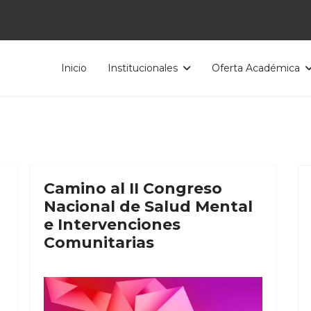
Inicio
Institucionales
Oferta Académica
Camino al II Congreso
Nacional de Salud Mental
l
e Intervenciones
Comunitarias