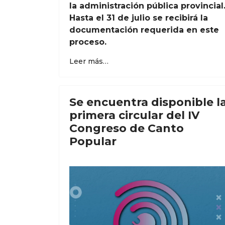
la administración pública provincial
Hasta el 31 de julio se recibirá la
documentación requerida en este
proceso.
Leer más…
Se encuentra disponible l
primera circular del IV
Congreso de Canto
Popular