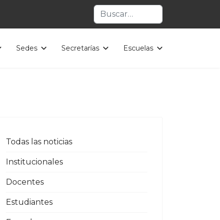
Buscar
Sedes
Secretarías
Escuelas
Todas las noticias
Institucionales
Docentes
Estudiantes