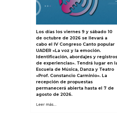
Los días los viernes 9 y sábado 10
de octubre de 2026 se llevará a
cabo el IV Congreso Canto popular
UADER «La voz y la emoción.
Identificación, abordajes y registro
de experiencias». Tendrá lugar en l
Escuela de Música, Danza y Teatro
«Prof. Constancio Carminio». La
recepción de propuestas
permanecerá abierta hasta el 7 de
agosto de 2026.
Leer más…