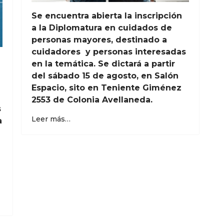
Se encuentra abierta la inscripción
a la Diplomatura en cuidados de
personas mayores, destinado a
cuidadores y personas interesadas
en la temática. Se dictará a partir
del sábado 15 de agosto, en Salón
Espacio, sito en Teniente Giménez
2553 de Colonia Avellaneda.
s
Leer más…
a