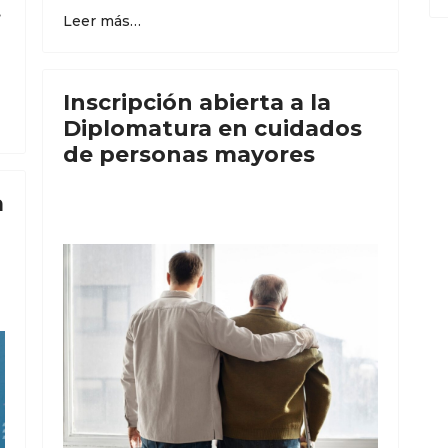
.
Leer más…
Inscripción abierta a la
Diplomatura en cuidados
de personas mayores
a