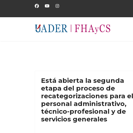
Está abierta la segunda
etapa del proceso de
recategorizaciones para e
personal administrativo,
técnico-profesional y de
servicios generales