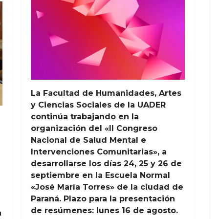
La Facultad de Humanidades, Artes
y Ciencias Sociales de la UADER
continúa trabajando en la
organización del «II Congreso
Nacional de Salud Mental e
Intervenciones Comunitarias», a
desarrollarse los días 24, 25 y 26 de
septiembre en la Escuela Normal
«José María Torres» de la ciudad de
Paraná. Plazo para la presentación
de resúmenes: lunes 16 de agosto.
a