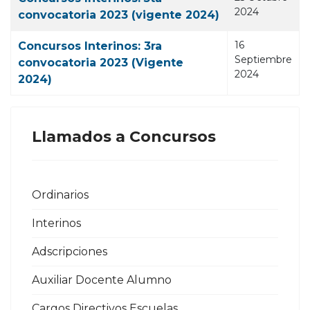
2024
convocatoria 2023 (vigente 2024)
16
Concursos Interinos: 3ra
Septiembre
convocatoria 2023 (Vigente
2024
2024)
Llamados a Concursos
Ordinarios
Interinos
Adscripciones
Auxiliar Docente Alumno
Cargos Directivos Escuelas