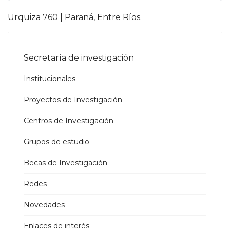
Urquiza 760 | Paraná, Entre Ríos.
Secretaría de investigación
Institucionales
Proyectos de Investigación
Centros de Investigación
Grupos de estudio
Becas de Investigación
Redes
Novedades
Enlaces de interés