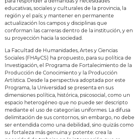
para responder a demandas y necesidades
educativas, sociales y culturales de la provincia, la
región y el país; y mantener en permanente
actualización los campos y disciplinas que
conforman las carreras dentro de la institución, y en
su proyección hacia la sociedad.
La Facultad de Humanidades, Artes y Ciencias
Sociales (FHAyCS) ha propuesto, para su política de
Investigación, el Programa de Fortalecimiento de la
Producción de Conocimiento y la Producción
Artística. Desde la perspectiva adoptada por este
Programa, la Universidad se presenta en sus
dimensiones política, histórica, psicosocial, como un
espacio heterogéneo que no puede ser descripto
mediante el uso de categorías uniformes. La difusa
delimitación de sus contornos, sin embargo, no debe
ser entendida como una debilidad, sino quizás como
su fortaleza más genuina y potente: crea la