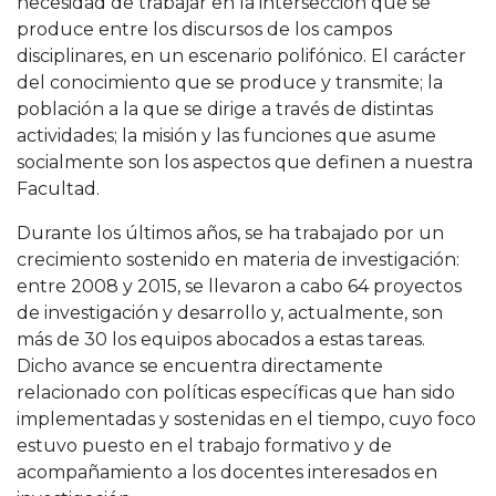
necesidad de trabajar en la intersección que se
produce entre los discursos de los campos
disciplinares, en un escenario polifónico. El carácter
del conocimiento que se produce y transmite; la
población a la que se dirige a través de distintas
actividades; la misión y las funciones que asume
socialmente son los aspectos que definen a nuestra
Facultad.
Durante los últimos años, se ha trabajado por un
crecimiento sostenido en materia de investigación:
entre 2008 y 2015, se llevaron a cabo 64 proyectos
de investigación y desarrollo y, actualmente, son
más de 30 los equipos abocados a estas tareas.
Dicho avance se encuentra directamente
relacionado con políticas específicas que han sido
implementadas y sostenidas en el tiempo, cuyo foco
estuvo puesto en el trabajo formativo y de
acompañamiento a los docentes interesados en