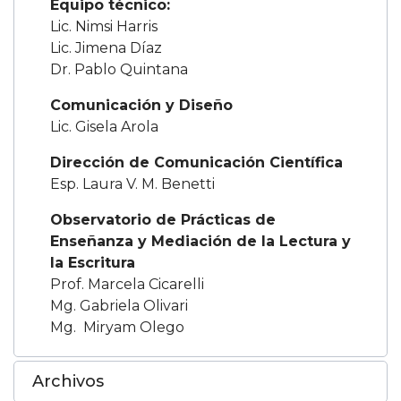
Equipo técnico:
Lic. Nimsi Harris
Lic. Jimena Díaz
Dr. Pablo Quintana
Comunicación y Diseño
Lic. Gisela Arola
Dirección de Comunicación Científica
Esp. Laura V. M. Benetti
Observatorio de Prácticas de
Enseñanza y Mediación de la Lectura y
la Escritura
Prof. Marcela Cicarelli
Mg. Gabriela Olivari
Mg. Miryam Olego
Archivos