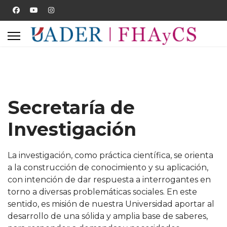
Secretaría de
Investigación
La investigación, como práctica científica, se orienta
a la construcción de conocimiento y su aplicación,
con intención de dar respuesta a interrogantes en
torno a diversas problemáticas sociales. En este
sentido, es misión de nuestra Universidad aportar al
desarrollo de una sólida y amplia base de saberes,