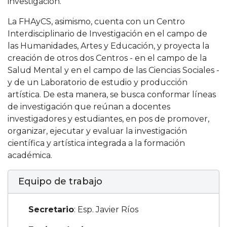
investigación.
La FHAyCS, asimismo, cuenta con un Centro
Interdisciplinario de Investigación en el campo de
las Humanidades, Artes y Educación, y proyecta la
creación de otros dos Centros - en el campo de la
Salud Mental y en el campo de las Ciencias Sociales -
y de un Laboratorio de estudio y producción
artística. De esta manera, se busca conformar líneas
de investigación que reúnan a docentes
investigadores y estudiantes, en pos de promover,
organizar, ejecutar y evaluar la investigación
científica y artística integrada a la formación
académica.
Equipo de trabajo
Secretario
: Esp. Javier Ríos