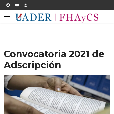
Convocatoria 2021 de
Adscripción