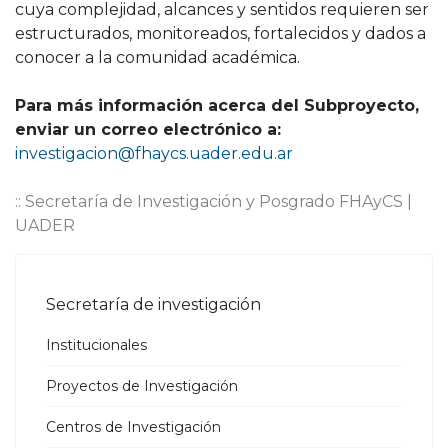
cuya complejidad, alcances y sentidos requieren ser
estructurados, monitoreados, fortalecidos y dados a
conocer a la comunidad académica.
Para más información acerca del Subproyecto,
enviar un correo electrónico a:
investigacion@fhaycs.uader.edu.ar
:: Secretaría de Investigación y Posgrado FHAyCS |
UADER
Secretaría de investigación
Institucionales
Proyectos de Investigación
Centros de Investigación