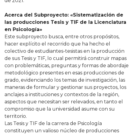
de 2021.
Acerca del Subproyecto: «Sistematización de
las producciones Tesis y TIF de la Licenciatura
en Psicología»
Este subproyecto busca, entre otros propósitos,
hacer explícito el recorrido que ha hecho el
colectivo de estudiantes-tesistas en la producción
de sus Tesis y TIF, lo cual permitirá construir mapas
con problemáticas, preguntas y formas de abordaje
metodológico presentes en esas producciones de
grado, evidenciando los temas de investigación, las
maneras de formular y gestionar sus proyectos, los
anclajes a instituciones y contextos de la región,
aspectos que necesitan ser relevados, en tanto el
compromiso que la universidad asume con su
territorio.
Las Tesis y TIF de la carrera de Psicología
constituyen un valioso núcleo de producciones