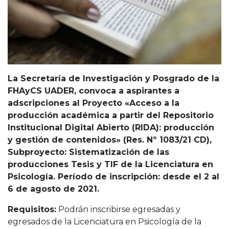
La Secretaría de Investigación y Posgrado de la
FHAyCS UADER, convoca a aspirantes a
adscripciones al Proyecto «Acceso a la
producción académica a partir del Repositorio
Institucional Digital Abierto (RIDA): producción
y gestión de contenidos» (Res. Nº 1083/21 CD),
Subproyecto: Sistematización de las
producciones Tesis y TIF de la Licenciatura en
Psicología. Período de inscripción: desde el 2 al
6 de agosto de 2021.
Requisitos:
Podrán inscribirse egresadas y
egresados de la Licenciatura en Psicología de la