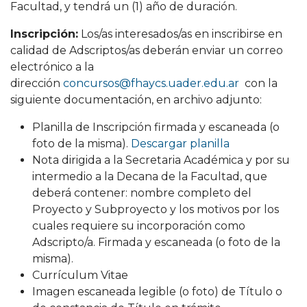
Facultad, y tendrá un (1) año de duración.
Inscripción:
Los/as interesados/as en inscribirse en
calidad de Adscriptos/as deberán enviar un correo
electrónico a la
dirección
concursos@fhaycs.uader.edu.ar
con la
siguiente documentación, en archivo adjunto:
Planilla de Inscripción firmada y escaneada (o
foto de la misma).
Descargar planilla
Nota dirigida a la Secretaria Académica y por su
intermedio a la Decana de la Facultad, que
deberá contener: nombre completo del
Proyecto y Subproyecto y los motivos por los
cuales requiere su incorporación como
Adscripto/a. Firmada y escaneada (o foto de la
misma).
Currículum Vitae
Imagen escaneada legible (o foto) de Título o