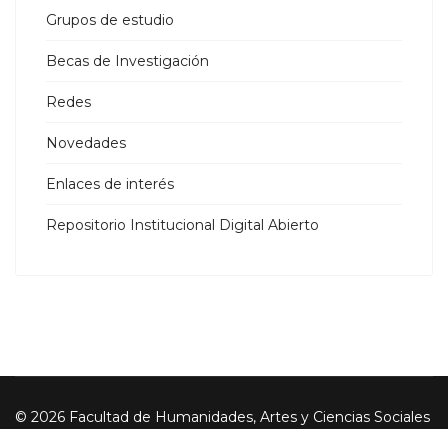
Grupos de estudio
Becas de Investigación
Redes
Novedades
Enlaces de interés
Repositorio Institucional Digital Abierto
© 2026 Facultad de Humanidades, Artes y Ciencias Sociales
- UADER