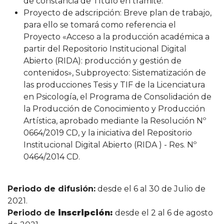
de constancia de Título en trámite.
Proyecto de adscripción: Breve plan de trabajo,
para ello se tomará como referencia el
Proyecto «Acceso a la producción académica a
partir del Repositorio Institucional Digital
Abierto (RIDA): producción y gestión de
contenidos», Subproyecto: Sistematización de
las producciones Tesis y TIF de la Licenciatura
en Psicología, el Programa de Consolidación de
la Producción de Conocimiento y Producción
Artística, aprobado mediante la Resolución Nº
0664/2019 CD, y la iniciativa del Repositorio
Institucional Digital Abierto (RIDA ) - Res. Nº
0464/2014 CD.
Periodo de difusión:
desde el 6 al 30 de Julio de
2021.
Periodo de
inscripción:
desde el 2 al 6 de agosto