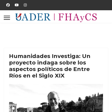
Humanidades Investiga: Un
proyecto indaga sobre los
aspectos políticos de Entre
Ríos en el Siglo XIX