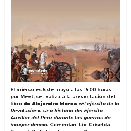
El miércoles 5 de mayo a las 15:00 horas
por Meet, se realizará la presentación del
libro
de Alejandro Morea
«El ejército de la
Revolución». Una historia del Ejército
Auxiliar del Perú durante las guerras de
independencia.
Comentan: Lic. Griselda