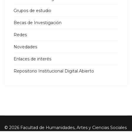
Grupos de estudio
Becas de Investigación
Redes
Novedades
Enlaces de interés
Repositorio Institucional Digital Abierto
© 2026 Facultad de Humanidades, Artes y Ciencias Sociales