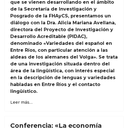
que se vienen desarrollando en el ámbito
de la Secretaría de Investigación y
Posgrado de la FHAyCS, presentamos un
diálogo con la Dra. Alicia Mariana Avellana,
directora del Proyecto de Investigación y
Desarrollo Acreditable (PIDAC),
denominado «Variedades del español en
Entre Ríos, con particular atención a las
aldeas de los alemanes del Volga». Se trata
de una investigación situada dentro del
área de la lingüística, con interés especial
en la descripción de lenguas y variedades
habladas en Entre Ríos y el contacto
lingüístico.
Leer más…
Conferencia: «La economía