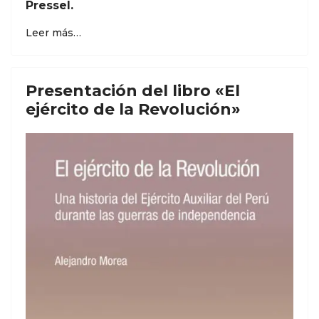
Pressel.
Leer más…
Presentación del libro «El
ejército de la Revolución»