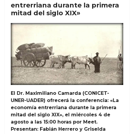
entrerriana durante la primera
mitad del siglo XIX»
El Dr. Maximiliano Camarda (CONICET-
UNER-UADER) ofrecerá la conferencia: «La
economía entrerriana durante la primera
mitad del siglo XIX», el miércoles 4 de
agosto a las 15:00 horas por Meet.
Presentan: Fabián Herrero y Griselda