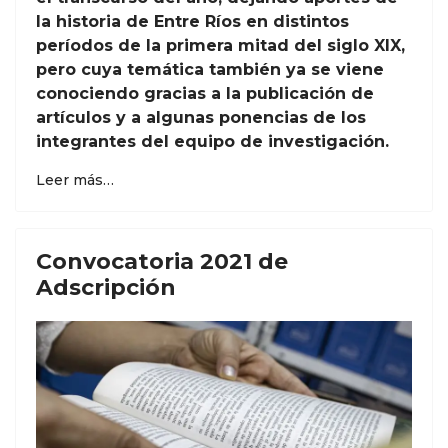
la historia de Entre Ríos en distintos
períodos de la primera mitad del siglo XIX,
pero cuya temática también ya se viene
conociendo gracias a la publicación de
artículos y a algunas ponencias de los
integrantes del equipo de investigación.
Leer más…
Convocatoria 2021 de
Adscripción