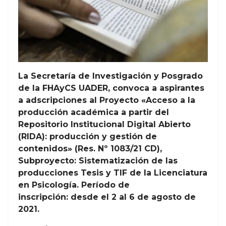
La Secretaría de Investigación y Posgrado
de la FHAyCS UADER, convoca a aspirantes
a adscripciones al Proyecto «Acceso a la
producción académica a partir del
Repositorio Institucional Digital Abierto
(RIDA): producción y gestión de
contenidos» (Res. Nº 1083/21 CD),
Subproyecto: Sistematización de las
producciones Tesis y TIF de la Licenciatura
en Psicología. Período de
inscripción: desde el 2 al 6 de agosto de
2021.