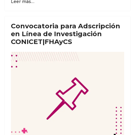
Leer más…
Convocatoria para Adscripción
en Línea de Investigación
CONICET|FHAyCS