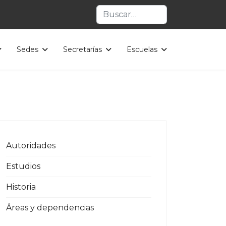
Buscar
Sedes
Secretarías
Escuelas
Autoridades
Estudios
Historia
Áreas y dependencias