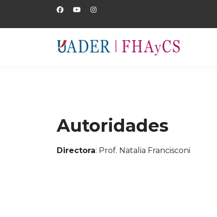
Autoridades
Directora
: Prof. Natalia Francisconi