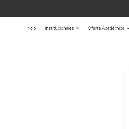
Inicio
Institucionales
Oferta Académica