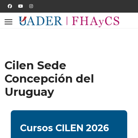
Cilen Sede
Concepción del
Uruguay
Cursos CILEN 2026