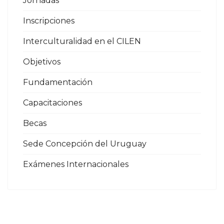
Jornadas
Inscripciones
Interculturalidad en el CILEN
Objetivos
Fundamentación
Capacitaciones
Becas
Sede Concepción del Uruguay
Exámenes Internacionales