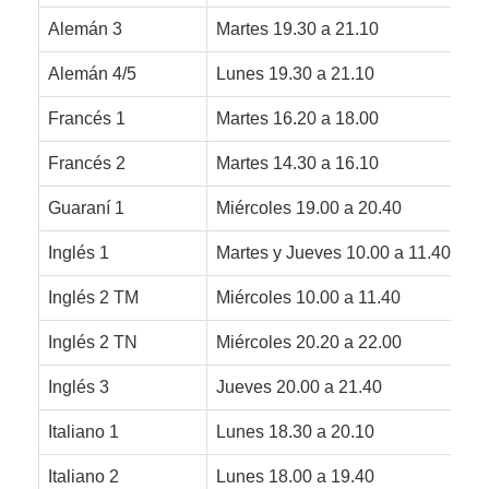
Alemán 3
Martes 19.30 a 21.10
Alemán 4/5
Lunes 19.30 a 21.10
Francés 1
Martes 16.20 a 18.00
Francés 2
Martes 14.30 a 16.10
Guaraní 1
Miércoles 19.00 a 20.40
Inglés 1
Martes y Jueves 10.00 a 11.40
Inglés 2 TM
Miércoles 10.00 a 11.40
Inglés 2 TN
Miércoles 20.20 a 22.00
Inglés 3
Jueves 20.00 a 21.40
Italiano 1
Lunes 18.30 a 20.10
Italiano 2
Lunes 18.00 a 19.40