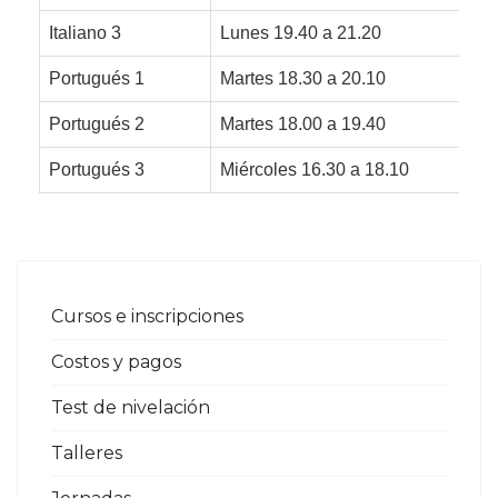
Italiano 3
Lunes 19.40 a 21.20
Portugués 1
Martes 18.30 a 20.10
Portugués 2
Martes 18.00 a 19.40
Portugués 3
Miércoles 16.30 a 18.10
Cursos e inscripciones
Costos y pagos
Test de nivelación
Talleres