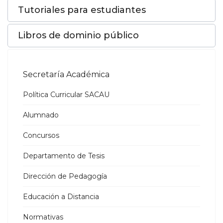
Tutoriales para estudiantes
Libros de dominio público
Secretaría Académica
Política Curricular SACAU
Alumnado
Concursos
Departamento de Tesis
Dirección de Pedagogía
Educación a Distancia
Normativas