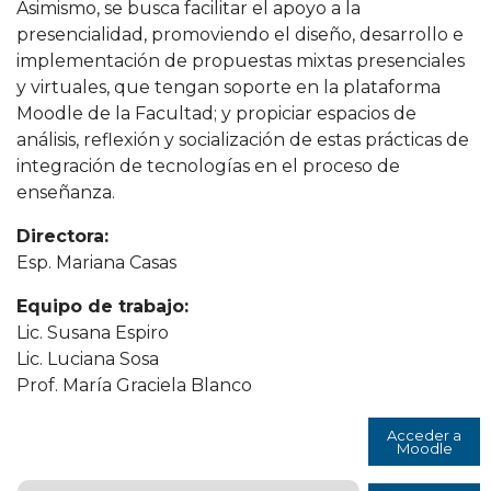
Asimismo, se busca facilitar el apoyo a la
presencialidad, promoviendo el diseño, desarrollo e
implementación de propuestas mixtas presenciales
y virtuales, que tengan soporte en la plataforma
Moodle de la Facultad; y propiciar espacios de
análisis, reflexión y socialización de estas prácticas de
integración de tecnologías en el proceso de
enseñanza.
Directora:
Esp. Mariana Casas
Equipo de trabajo:
Lic. Susana Espiro
Lic. Luciana Sosa
Prof. María Graciela Blanco
Acceder a
Moodle