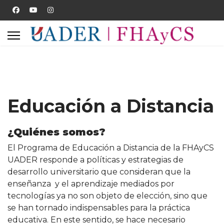
Educación a Distancia
¿Quiénes somos?
El Programa de Educación a Distancia de la FHAyCS
UADER responde a políticas y estrategias de
desarrollo universitario que consideran que la
enseñanza y el aprendizaje mediados por
tecnologías ya no son objeto de elección, sino que
se han tornado indispensables para la práctica
educativa. En este sentido, se hace necesario