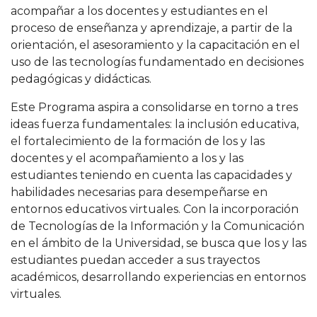
acompañar a los docentes y estudiantes en el
proceso de enseñanza y aprendizaje, a partir de la
orientación, el asesoramiento y la capacitación en el
uso de las tecnologías fundamentado en decisiones
pedagógicas y didácticas.
Este Programa aspira a consolidarse en torno a tres
ideas fuerza fundamentales: la inclusión educativa,
el fortalecimiento de la formación de los y las
docentes y el acompañamiento a los y las
estudiantes teniendo en cuenta las capacidades y
habilidades necesarias para desempeñarse en
entornos educativos virtuales. Con la incorporación
de Tecnologías de la Información y la Comunicación
en el ámbito de la Universidad, se busca que los y las
estudiantes puedan acceder a sus trayectos
académicos, desarrollando experiencias en entornos
virtuales.